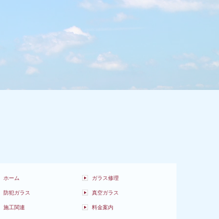
ホーム
ガラス修理
防犯ガラス
真空ガラス
施工関連
料金案内